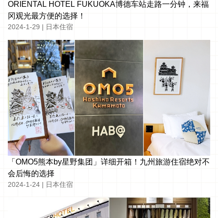
ORIENTAL HOTEL FUKUOKA博德车站走路一分钟，来福
冈观光最方便的选择！
2024-1-29
|
日本住宿
「OMO5熊本by星野集团」详细开箱！九州旅游住宿绝对不
会后悔的选择
2024-1-24
|
日本住宿