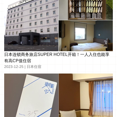
日本连锁商务旅店SUPER HOTEL开箱！一人入住也能享
有高CP值住宿
2023-12-25
|
日本住宿