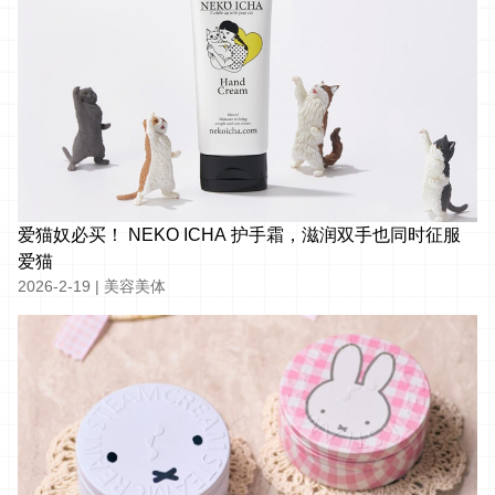
爱猫奴必买！ NEKO ICHA 护手霜，滋润双手也同时征服
爱猫
2026-2-19
|
美容美体