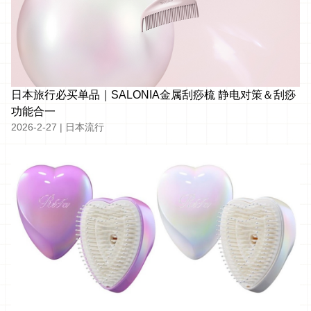
日本旅行必买单品｜SALONIA金属刮痧梳 静电对策＆刮痧
功能合一
2026-2-27
|
日本流行