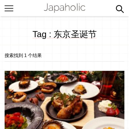
Tag : 东京圣诞节
搜索找到 1 个结果