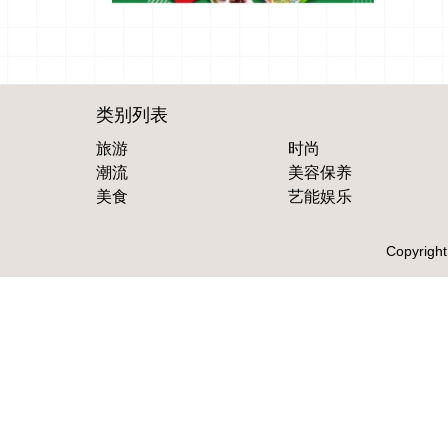
类别列表
旅游
时尚
潮流
美容保养
美食
艺能娱乐
Copyright