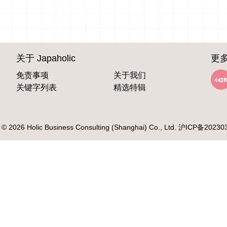
关于 Japaholic
更多
免责事项
关于我们
关键字列表
精选特辑
 © 2026 Holic Business Consulting (Shanghai) Co., Ltd.
沪ICP备20230