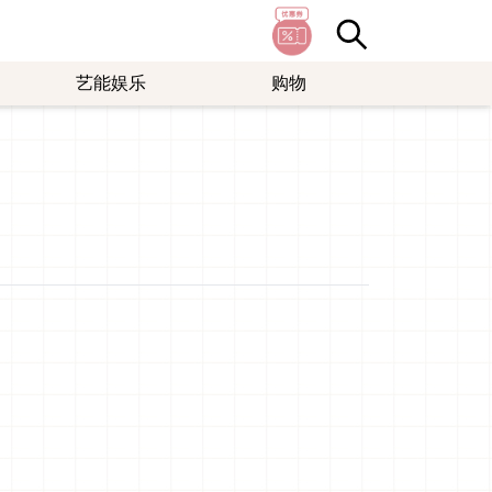
艺能娱乐
购物