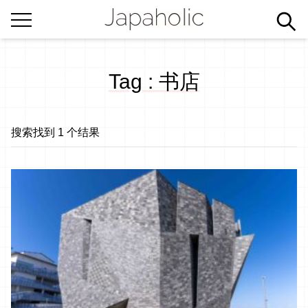
Tag : 书店
搜索找到 1 个结果