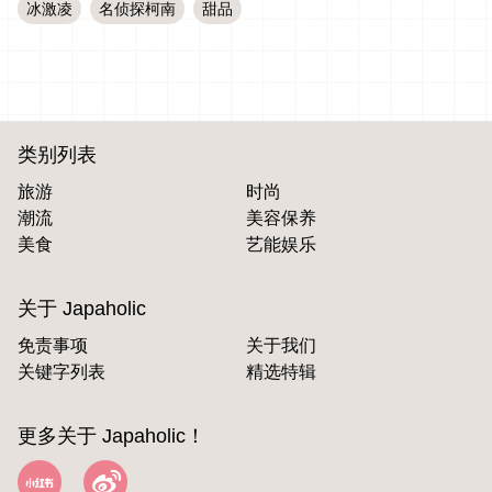
冰激凌
名侦探柯南
甜品
类别列表
旅游
时尚
潮流
美容保养
美食
艺能娱乐
关于 Japaholic
免责事项
关于我们
关键字列表
精选特辑
更多关于 Japaholic！