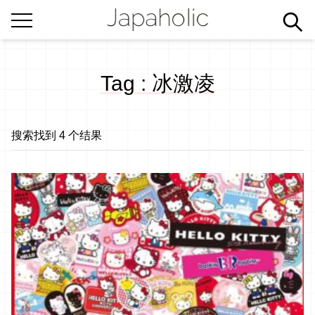
Tag : 冰激凌
搜索找到 4 个结果