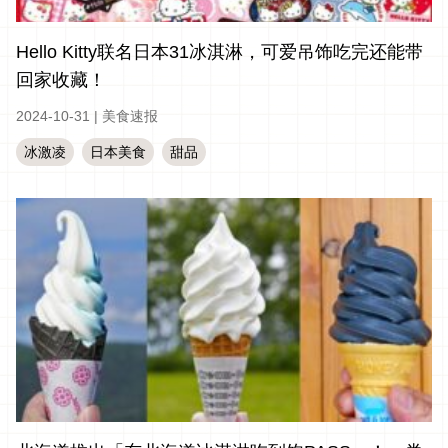
Hello Kitty联名日本31冰淇淋，可爱吊饰吃完还能带
回家收藏！
2024-10-31
|
美食速报
冰激凌
日本美食
甜品