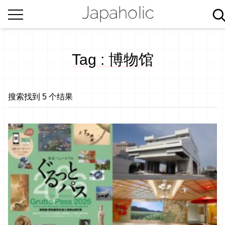
Tag : 博物馆
搜索找到 5 个结果