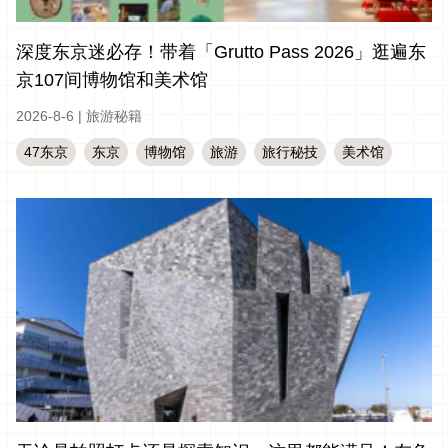
深度东京迷必存！带着「Grutto Pass 2026」逛遍东
京107间博物馆和美术馆
2026-8-6
|
旅游秘籍
47东京
东京
博物馆
旅游
旅行秘技
美术馆