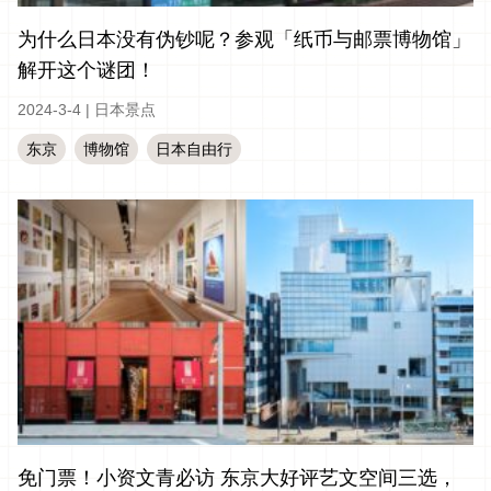
为什么日本没有伪钞呢？参观「纸币与邮票博物馆」
解开这个谜团！
2024-3-4
|
日本景点
东京
博物馆
日本自由行
免门票！小资文青必访 东京大好评艺文空间三选，