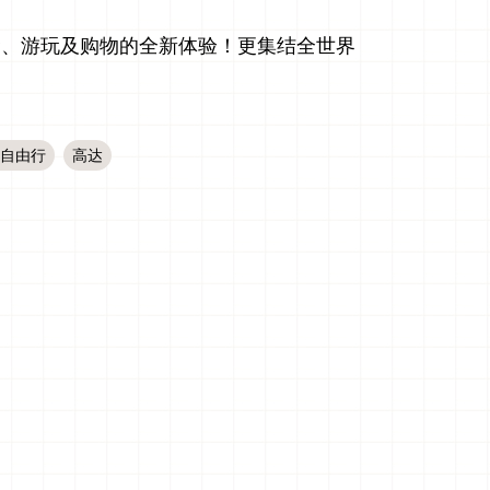
能享受饮食、游玩及购物的全新体验！更集结全世界
自由行
高达