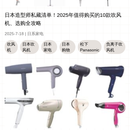
日本造型师私藏清单！2025年值得购买的10款吹风
机、选购全攻略
2025-7-18
|
日系家电
吹风
日本吹
日本
日本
松下
负离子吹
机
风机
家电
购物
Panasonic
风机