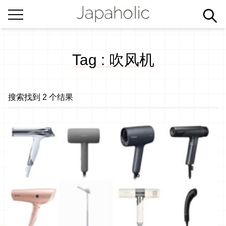
Tag : 吹风机
搜索找到 2 个结果