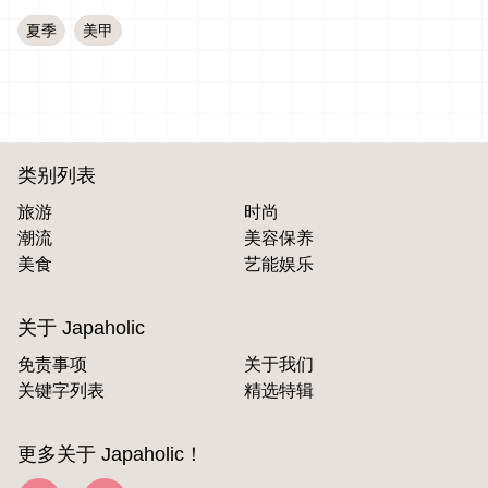
夏季
美甲
类别列表
旅游
时尚
潮流
美容保养
美食
艺能娱乐
关于 Japaholic
免责事项
关于我们
关键字列表
精选特辑
更多关于 Japaholic！