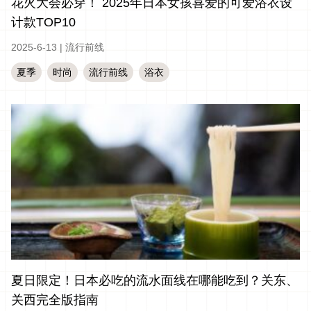
花火大会必穿！ 2025年日本女孩喜爱的可爱浴衣设
计款TOP10
2025-6-13
|
流行前线
夏季
时尚
流行前线
浴衣
夏日限定！日本必吃的流水面线在哪能吃到？关东、
关西完全版指南