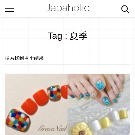
Tag : 夏季
搜索找到 4 个结果