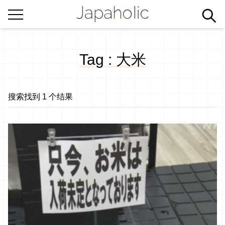
Tag : 大米
搜索找到 1 个结果