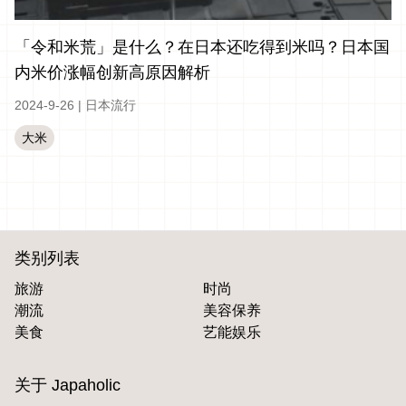
「令和米荒」是什么？在日本还吃得到米吗？日本国
内米价涨幅创新高原因解析
2024-9-26
|
日本流行
大米
类别列表
旅游
时尚
潮流
美容保养
美食
艺能娱乐
关于 Japaholic