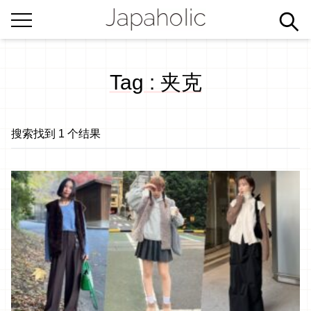
Tag : 夹克
搜索找到 1 个结果