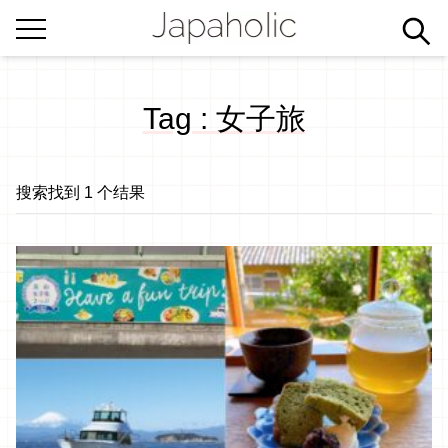
Tag : 女子旅
搜索找到 1 个结果