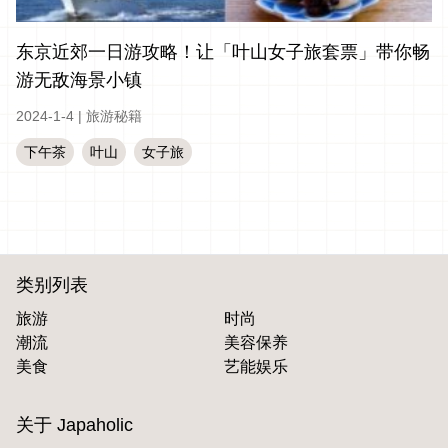
东京近郊一日游攻略！让「叶山女子旅套票」带你畅
游无敌海景小镇
2024-1-4
|
旅游秘籍
下午茶
叶山
女子旅
类别列表
旅游
时尚
潮流
美容保养
美食
艺能娱乐
关于 Japaholic