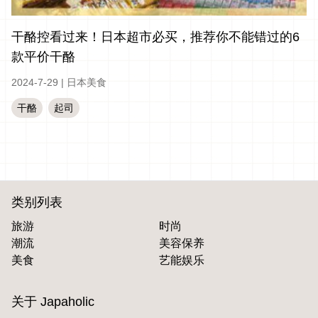
干酪控看过来！日本超市必买，推荐你不能错过的6
款平价干酪
2024-7-29
|
日本美食
干酪
起司
类别列表
旅游
时尚
潮流
美容保养
美食
艺能娱乐
关于 Japaholic