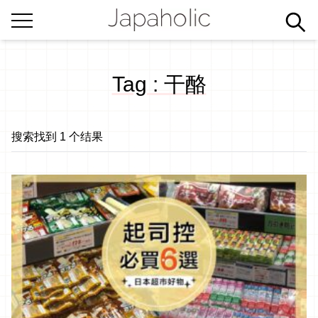
Tag : 干酪
搜索找到 1 个结果