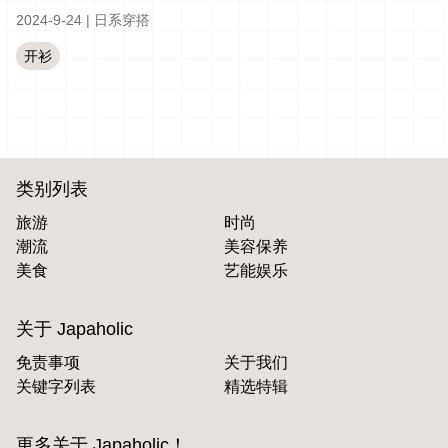
2024-9-24
|
日系穿搭
开衫
类别列表
旅游
时尚
潮流
美容保养
美食
艺能娱乐
关于 Japaholic
免责事项
关于我们
关键字列表
精选特辑
更多关于 Japaholic！