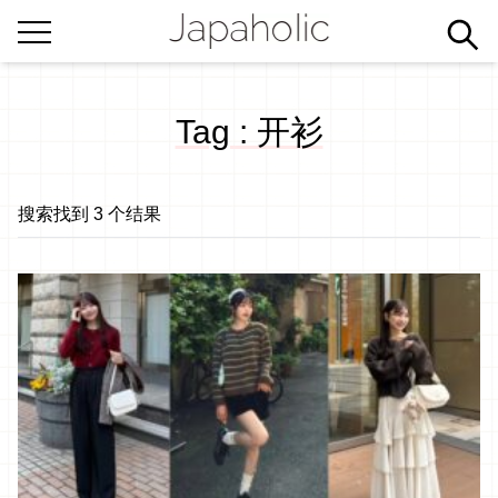
Tag : 开衫
搜索找到 3 个结果