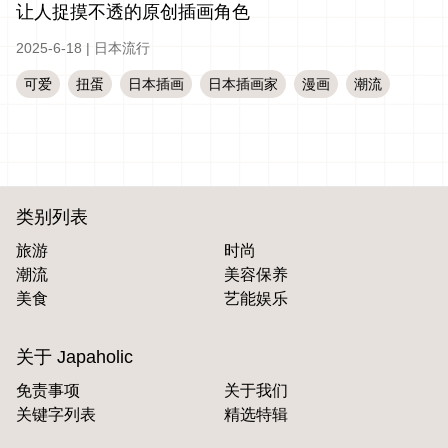
让人捉摸不透的原创插画角色
2025-6-18
|
日本流行
可爱
扭蛋
日本插画
日本插画家
漫画
潮流
类别列表
旅游
时尚
潮流
美容保养
美食
艺能娱乐
关于 Japaholic
免责事项
关于我们
关键字列表
精选特辑