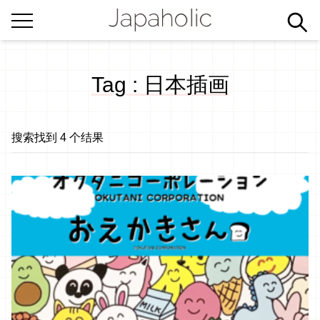
Tag : 日本插画
搜索找到 4 个结果