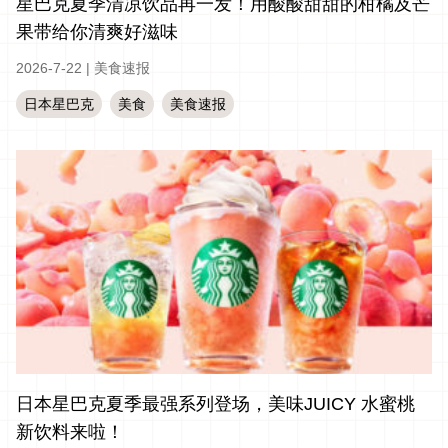
星巴克夏季清凉饮品再一发！用酸酸甜甜的柑橘及芒
果带给你清爽好滋味
2026-7-22
|
美食速报
日本星巴克
美食
美食速报
日本星巴克夏季最强系列登场，美味JUICY 水蜜桃
新饮料来啦！