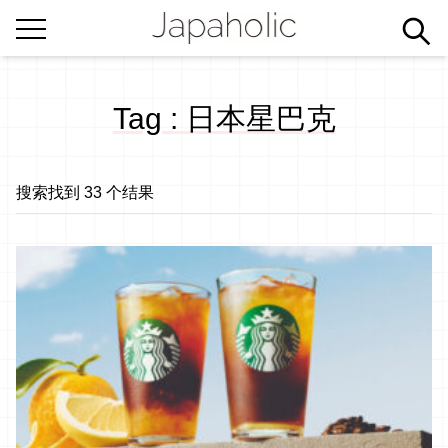
Tag : 日本星巴克
搜索找到 33 个结果