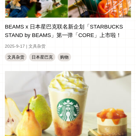
BEAMS x 日本星巴克联名新企划「STARBUCKS
STAND by BEAMS」第一弹「CORE」上市啦！
2025-9-17
|
文具杂货
文具杂货
日本星巴克
购物