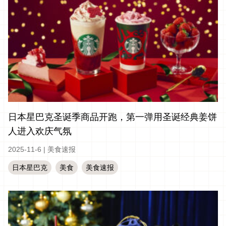
日本星巴克圣诞季商品开跑，第一弹用圣诞经典姜饼
人进入欢庆气氛
2025-11-6
|
美食速报
日本星巴克
美食
美食速报