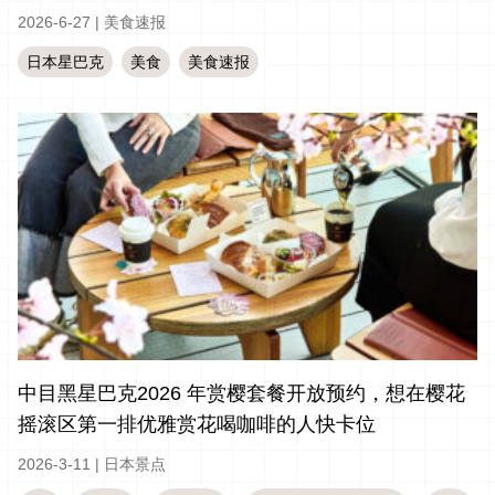
2026-6-27
|
美食速报
日本星巴克
美食
美食速报
中目黑星巴克2026 年赏樱套餐开放预约，想在樱花
摇滚区第一排优雅赏花喝咖啡的人快卡位
2026-3-11
|
日本景点