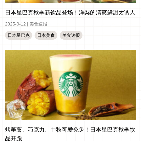
日本星巴克秋季新饮品登场！洋梨的清爽鲜甜太诱人
2025-9-12
|
美食速报
日本星巴克
日本美食
美食速报
烤蕃薯、巧克力、中秋可爱兔兔！日本星巴克秋季饮
品开跑