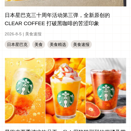
日本星巴克三十周年活动第三弹，全新原创的
CLEAR COFFEE 打破黑咖啡的苦涩印象
2026-8-5
|
美食速报
日本星巴克
美食
美食精选
美食速报