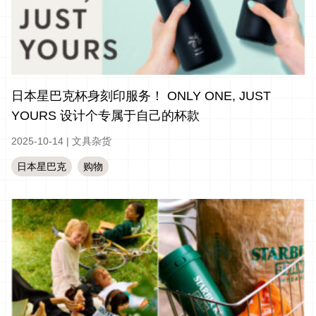
日本星巴克杯身刻印服务！ ONLY ONE, JUST
YOURS 设计个专属于自己的杯款
2025-10-14
|
文具杂货
日本星巴克
购物