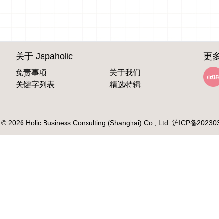
关于 Japaholic
更多
免责事项
关于我们
关键字列表
精选特辑
 © 2026 Holic Business Consulting (Shanghai) Co., Ltd.
沪ICP备20230