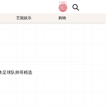
艺能娱乐
购物
本足球队帅哥精选