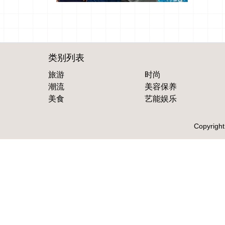
类别列表
旅游
时尚
潮流
美容保养
美食
艺能娱乐
Copyright