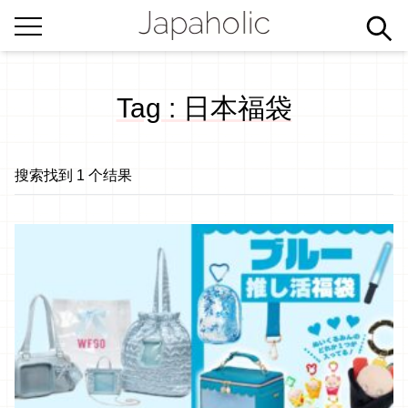
Tag : 日本福袋
搜索找到 1 个结果