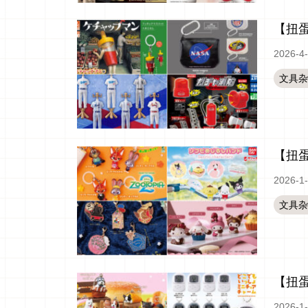
【扭
2026-4
文具杂
【扭
2026-1
文具杂
【扭
2026-1