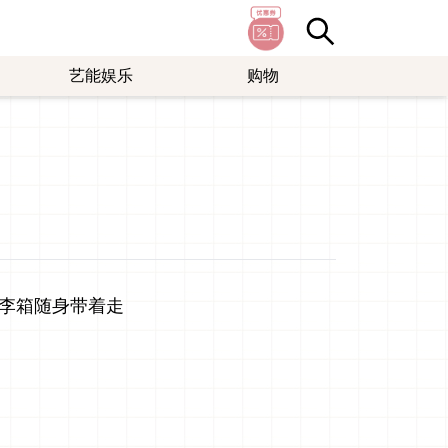
艺能娱乐
购物
李箱随身带着走