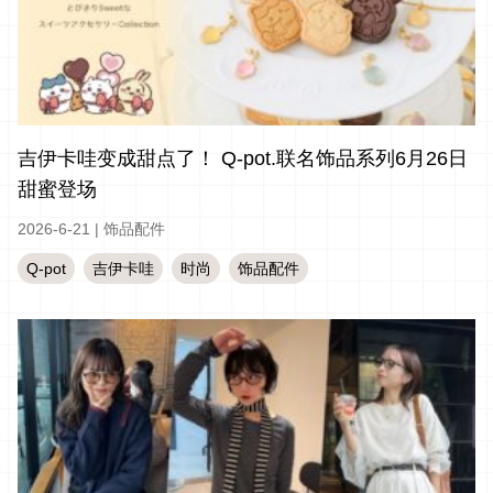
吉伊卡哇变成甜点了！ Q-pot.联名饰品系列6月26日
甜蜜登场
2026-6-21
|
饰品配件
Q-pot
吉伊卡哇
时尚
饰品配件