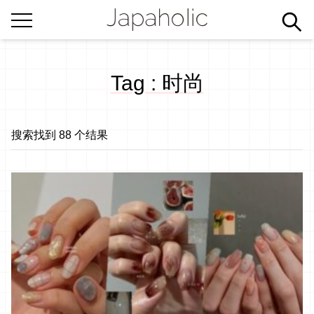
Tag : 时尚
搜索找到 88 个结果