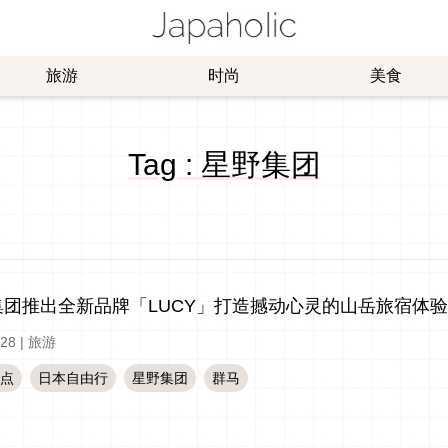
旅游
时尚
美食
Tag : 星野集团
集团推出全新品牌「LUCY」打造撼动心灵的山岳旅宿体验
-28
|
旅游
点
日本自由行
星野集团
群马