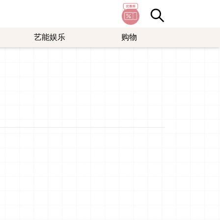
艺能娱乐
购物