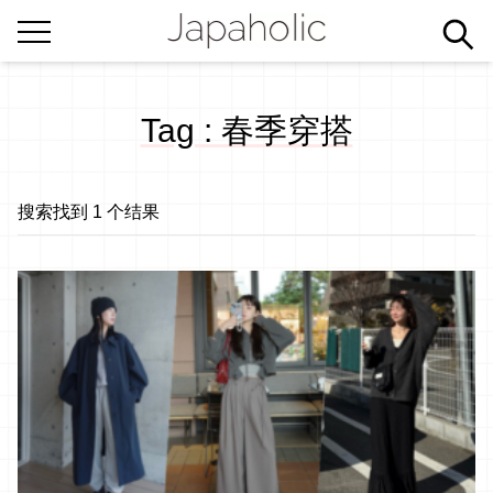
Tag : 春季穿搭
搜索找到 1 个结果