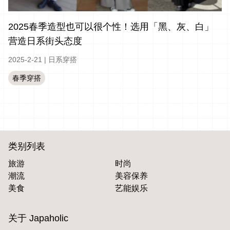
2025春季造型也可以很个性！选用「黑、灰、白」
营造日系街头态度
2025-2-21
|
日系穿搭
春季穿搭
类别列表
旅游
时尚
潮流
美容保养
美食
艺能娱乐
关于 Japaholic