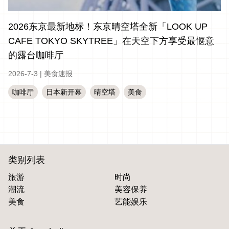
2026东京最新地标！东京晴空塔全新「LOOK UP
CAFE TOKYO SKYTREE」在天空下方享受最惬意
的露台咖啡厅
2026-7-3
|
美食速报
咖啡厅
日本新开幕
晴空塔
美食
类别列表
旅游
时尚
潮流
美容保养
美食
艺能娱乐