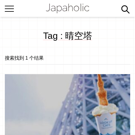
Tag : 晴空塔
搜索找到 1 个结果