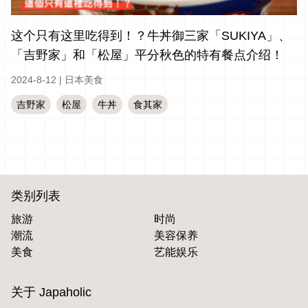
这个只有这里吃得到！？牛丼御三家「SUKIYA」、
「吉野家」和「松屋」平分秋色的特有餐点介绍！
2024-8-12
|
日本美食
吉野家
松屋
牛丼
食其家
类别列表
旅游
时尚
潮流
美容保养
美食
艺能娱乐
关于 Japaholic