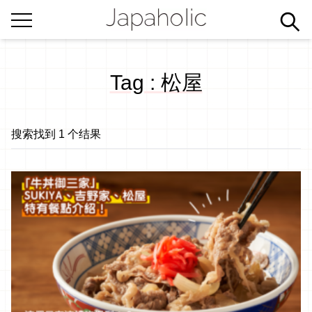
Tag : 松屋
搜索找到 1 个结果