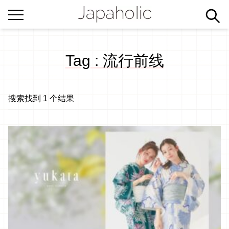
Tag : 流行前线
搜索找到 1 个结果