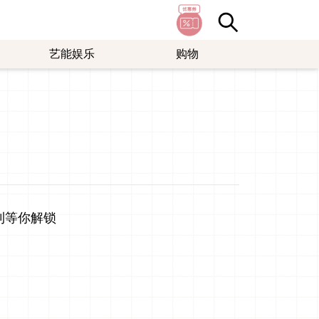
艺能娱乐
购物
利等你解锁