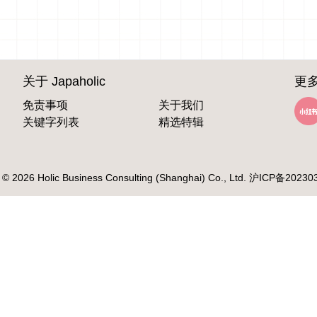
关于 Japaholic
更多
免责事项
关于我们
关键字列表
精选特辑
 © 2026 Holic Business Consulting (Shanghai) Co., Ltd.
沪ICP备20230