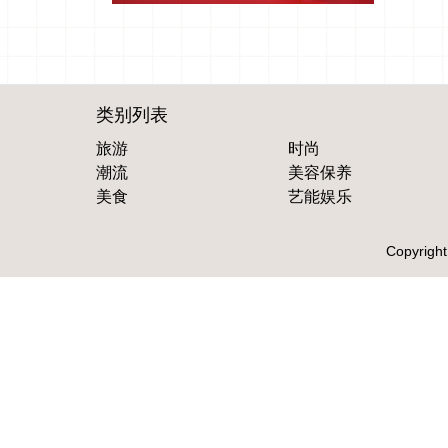
类别列表
旅游
时尚
潮流
美容保养
美食
艺能娱乐
Copyright