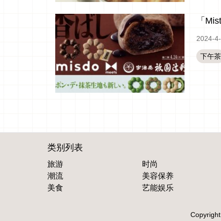
「Mi
2024-4
下午茶
类别列表
旅游
时尚
潮流
美容保养
美食
艺能娱乐
Copyright