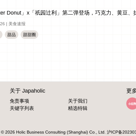
ster Donut」x「祇园辻利」第二弹登场，巧克力、黄豆
-26
|
美食速报
甜品
甜甜圈
关于 Japaholic
更多
免责事项
关于我们
关键字列表
精选特辑
 © 2026 Holic Business Consulting (Shanghai) Co., Ltd.
沪ICP备20230