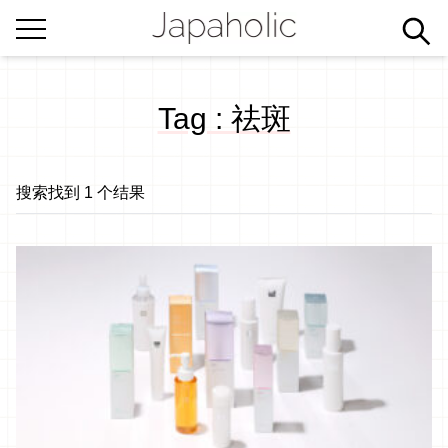
Tag : 祛斑
搜索找到 1 个结果