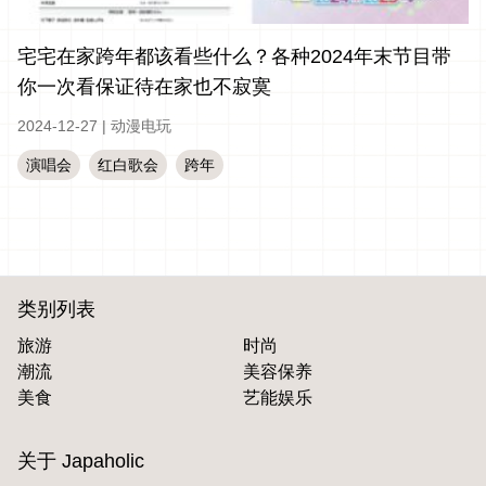
宅宅在家跨年都该看些什么？各种2024年末节目带
你一次看保证待在家也不寂寞
2024-12-27
|
动漫电玩
演唱会
红白歌会
跨年
类别列表
旅游
时尚
潮流
美容保养
美食
艺能娱乐
关于 Japaholic