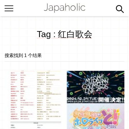
Tag : 红白歌会
搜索找到 1 个结果