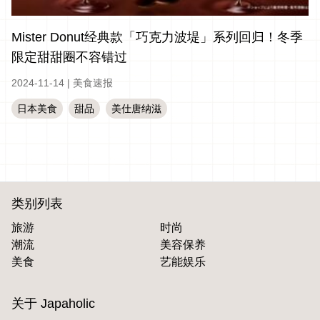
Mister Donut经典款「巧克力波堤」系列回归！冬季
限定甜甜圈不容错过
2024-11-14
|
美食速报
日本美食
甜品
美仕唐纳滋
类别列表
旅游
时尚
潮流
美容保养
美食
艺能娱乐
关于 Japaholic