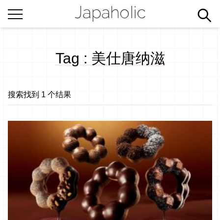
Tag : 美仕唐纳滋
搜索找到 1 个结果