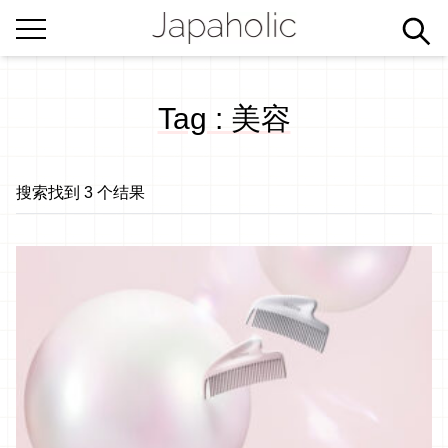
Tag : 美容
搜索找到 3 个结果