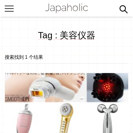
Tag : 美容仪器
搜索找到 1 个结果