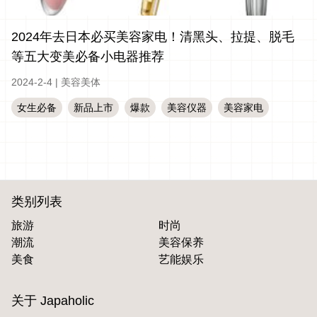
2024年去日本必买美容家电！清黑头、拉提、脱毛
等五大变美必备小电器推荐
2024-2-4
|
美容美体
女生必备
新品上市
爆款
美容仪器
美容家电
类别列表
旅游
时尚
潮流
美容保养
美食
艺能娱乐
关于 Japaholic