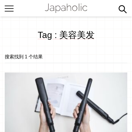
Tag : 美容美发
搜索找到 1 个结果