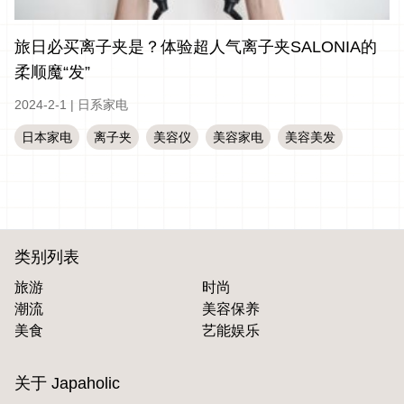
旅日必买离子夹是？体验超人气离子夹SALONIA的
柔顺魔“发”
2024-2-1
|
日系家电
日本家电
离子夹
美容仪
美容家电
美容美发
类别列表
旅游
时尚
潮流
美容保养
美食
艺能娱乐
关于 Japaholic