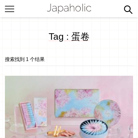
Tag : 蛋卷
搜索找到 1 个结果