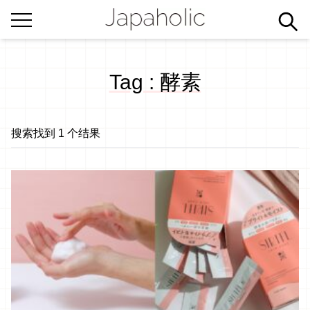
Tag : 酵素
搜索找到 1 个结果