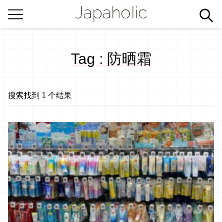
Tag : 防晒霜
搜索找到 1 个结果