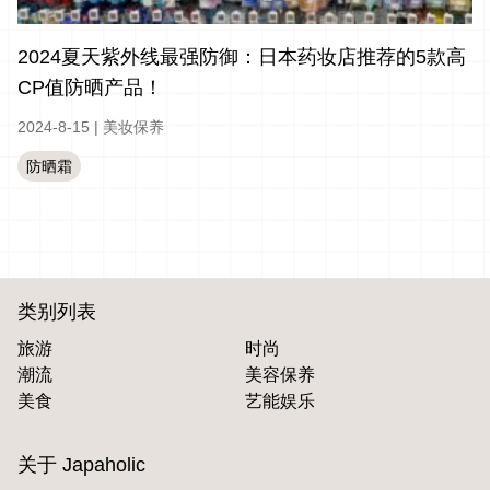
2024夏天紫外线最强防御：日本药妆店推荐的5款高
CP值防晒产品！
2024-8-15
|
美妆保养
防晒霜
类别列表
旅游
时尚
潮流
美容保养
美食
艺能娱乐
关于 Japaholic