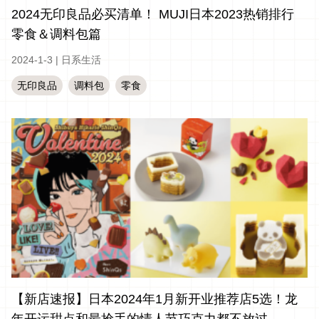
2024无印良品必买清单！ MUJI日本2023热销排行
零食＆调料包篇
2024-1-3
|
日系生活
无印良品
调料包
零食
【新店速报】日本2024年1月新开业推荐店5选！龙