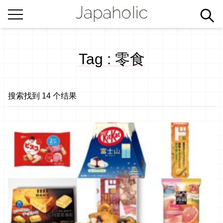
Tag : 零食
搜索找到 14 个结果