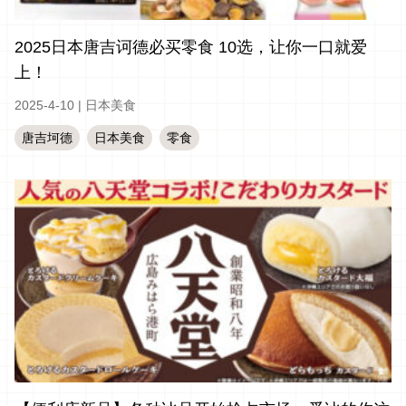
2025日本唐吉诃德必买零食 10选，让你一口就爱
上！
2025-4-10
|
日本美食
唐吉坷德
日本美食
零食