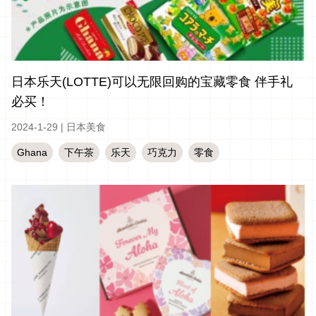
日本乐天(LOTTE)可以无限回购的宝藏零食 伴手礼
必买！
2024-1-29
|
日本美食
Ghana
下午茶
乐天
巧克力
零食