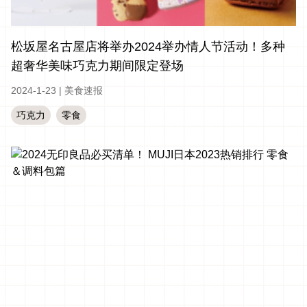
松坂屋名古屋店将举办2024举办情人节活动！多种
超奢华美味巧克力期间限定登场
2024-1-23
|
美食速报
巧克力
零食