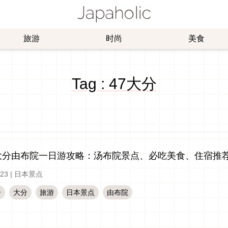
旅游
时尚
美食
Tag : 47大分
大分由布院一日游攻略：汤布院景点、必吃美食、住宿推
-23
|
日本景点
分
大分
旅游
日本景点
由布院