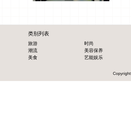
类别列表
旅游
时尚
潮流
美容保养
美食
艺能娱乐
Copyright