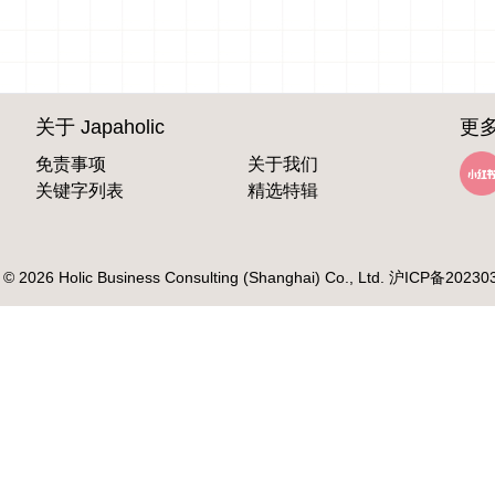
关于 Japaholic
更多
免责事项
关于我们
关键字列表
精选特辑
 © 2026 Holic Business Consulting (Shanghai) Co., Ltd.
沪ICP备20230