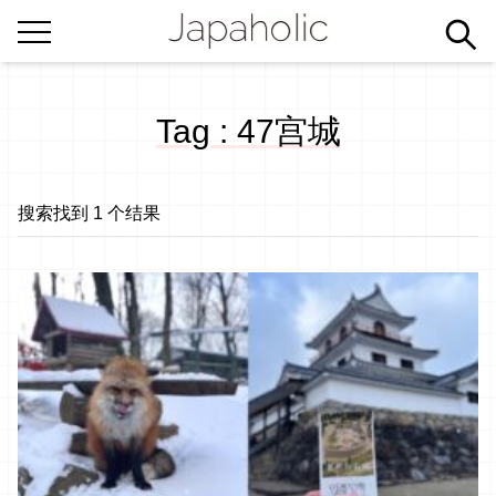
Tag : 47宫城
搜索找到 1 个结果