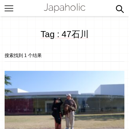
Tag : 47石川
搜索找到 1 个结果