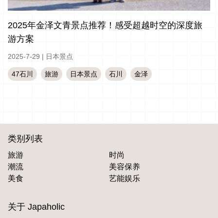
2025年金泽文青景点推荐！感受超越时空的深度旅
游方案
2025-7-29
|
日本景点
47石川
旅游
日本景点
石川
金泽
类别列表
旅游
时尚
潮流
美容保养
美食
艺能娱乐
关于 Japaholic