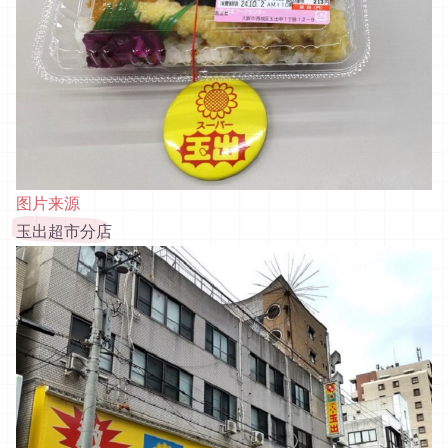
图片来源
玉出超市分店