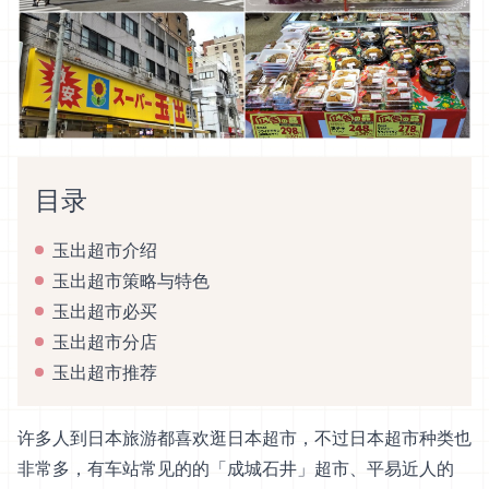
目录
玉出超市介绍
玉出超市策略与特色
玉出超市必买
玉出超市分店
玉出超市推荐
许多人到日本旅游都喜欢逛日本超市，不过日本超市种类也
非常多，有车站常见的的「成城石井」超市、平易近人的