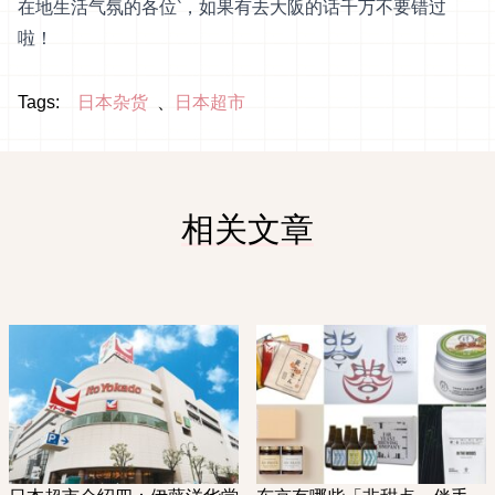
在地生活气氛的各位‵，如果有去大阪的话千万不要错过
啦！
Tags:
日本杂货
日本超市
相关文章