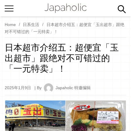
Home
日系生活
日本超市介绍五：超便宜「玉出超市」跟绝
对不可错过的「一元特卖」！
日本超市介绍五：超便宜「玉
出超市」跟绝对不可错过的
「一元特卖」！
2025年1月9日
| By
Japaholic 特邀编辑