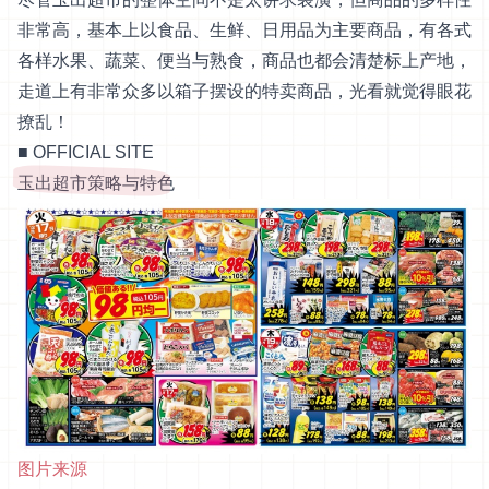
非常高，基本上以食品、生鲜、日用品为主要商品，有各式
各样水果、蔬菜、便当与熟食，商品也都会清楚标上产地，
走道上有非常众多以箱子摆设的特卖商品，光看就觉得眼花
撩乱！
■
OFFICIAL SITE
玉出超市策略与特色
图片来源