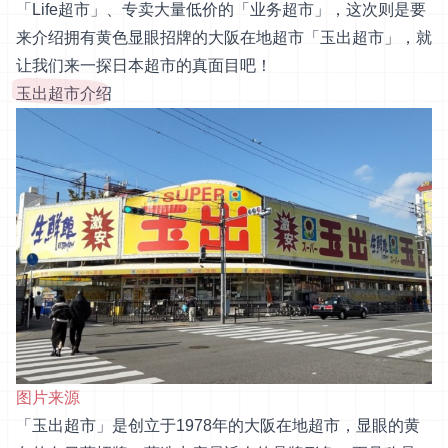
「Life超市」、专卖大量低价的「业务超市」，这次则是要
来介绍拥有黄色显眼招牌的大阪在地超市「玉出超市」，就
让我们来一探日本超市的真面目吧！
玉出超市介绍
图片来源
「玉出超市」是创立于1978年的大阪在地超市，显眼的黄