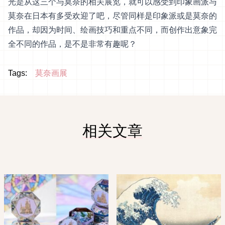
光是从这三个与莫奈的相关展览，就可以感受到印象画派与
莫奈在日本有多受欢迎了吧，尽管同样是印象派或是莫奈的
作品，却因为时间、绘画技巧和重点不同，而创作出意象完
全不同的作品，是不是非常有趣呢？
Tags:
莫奈画展
相关文章