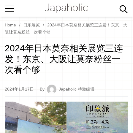
Home
日系展览
2024年日本莫奈相关展览三连发！东京、大
阪让莫奈粉丝一次看个够
2024年日本莫奈相关展览三连
发！东京、大阪让莫奈粉丝一
次看个够
2024年1月17日
| By
Japaholic 特邀编辑