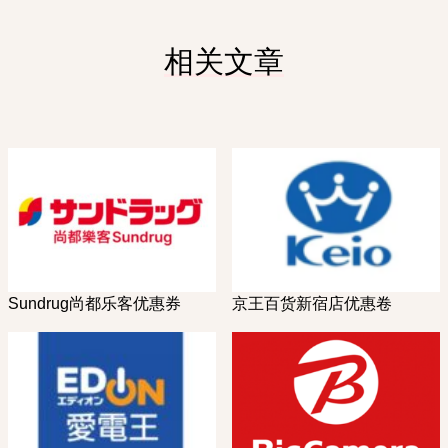
相关文章
Sundrug尚都乐客优惠券
京王百货新宿店优惠卷