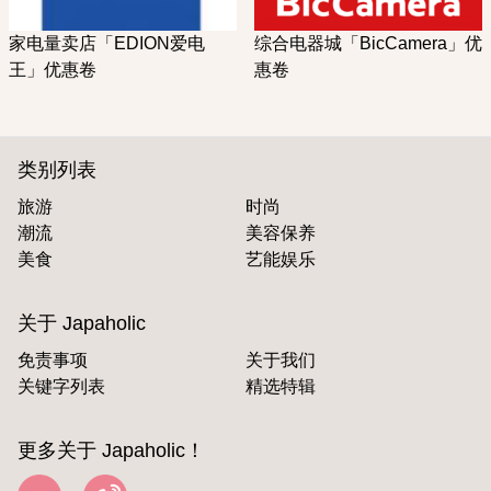
家电量卖店「EDION爱电
综合电器城「BicCamera」优
王」优惠卷
惠卷
类别列表
旅游
时尚
潮流
美容保养
美食
艺能娱乐
关于 Japaholic
免责事项
关于我们
关键字列表
精选特辑
更多关于 Japaholic！