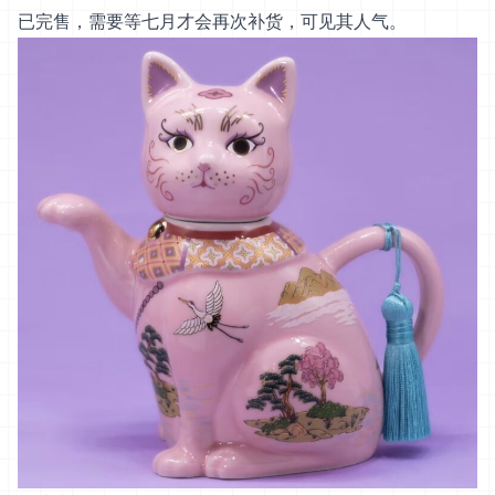
已完售，需要等七月才会再次补货，可见其人气。