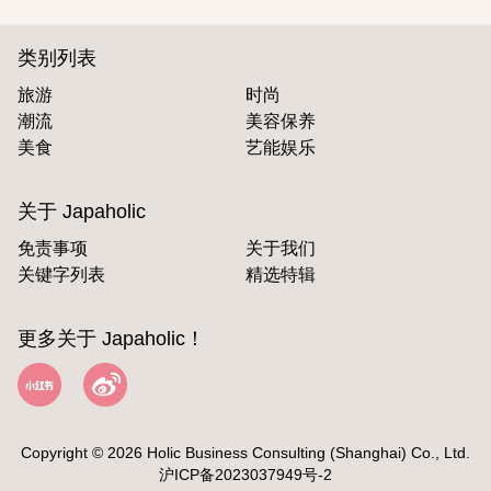
类别列表
旅游
时尚
潮流
美容保养
美食
艺能娱乐
关于 Japaholic
免责事项
关于我们
关键字列表
精选特辑
更多关于 Japaholic！
Copyright © 2026 Holic Business Consulting (Shanghai) Co., Ltd.
沪ICP备2023037949号-2