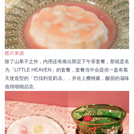
图片来源
除了山果子之外，内用还有推出限定下午茶套餐，那就是名
为「LITTLE HEAVEN」的套餐，套餐当中会提供一盘有着
天使造型的「巴伐利亚奶冻」，并佐上樱桃酱，酸甜的滋味
值得细细品尝。