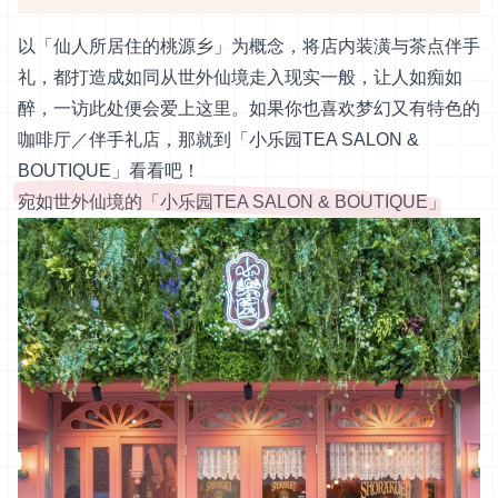
以「仙人所居住的桃源乡」为概念，将店内装潢与茶点伴手
礼，都打造成如同从世外仙境走入现实一般，让人如痴如
醉，一访此处便会爱上这里。如果你也喜欢梦幻又有特色的
咖啡厅／伴手礼店，那就到「小乐园TEA SALON &
BOUTIQUE」看看吧！
宛如世外仙境的「小乐园TEA SALON & BOUTIQUE」