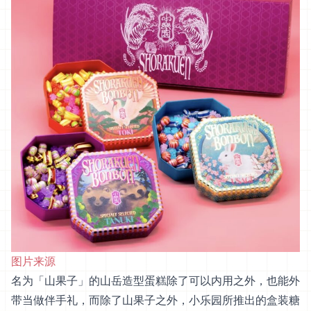
图片来源
名为「山果子」的山岳造型蛋糕除了可以内用之外，也能外
带当做伴手礼，而除了山果子之外，小乐园所推出的盒装糖