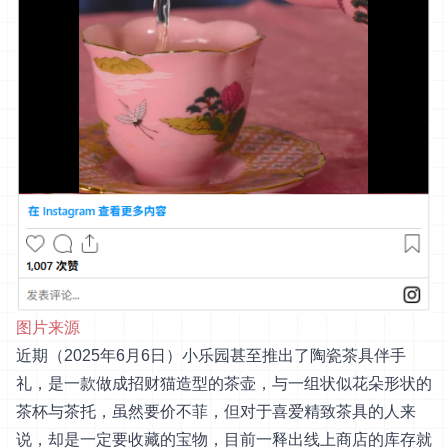
图片来源
近期（2025年6月6日）小乐园甚至推出了陶瓷茶具伴手
礼，是一款做成招财猫造型的茶壶，与一组状似花朵形状的
茶杯与茶托，虽然要价不菲，但对于喜爱精致茶具的人来
说，却是一定要收藏的宝物，目前一释出线上商店的库存就