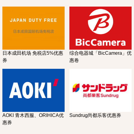
日本成田机场 免税店5%优惠
综合电器城「BicCamera」优
券
惠卷
AOKI 青木西服、ORIHICA优
Sundrug尚都乐客优惠券
惠券