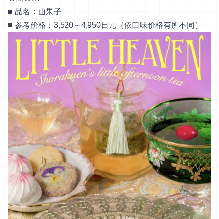
■ 品名：山果子
■ 参考价格：3,520～4,950日元（依口味价格有所不同）