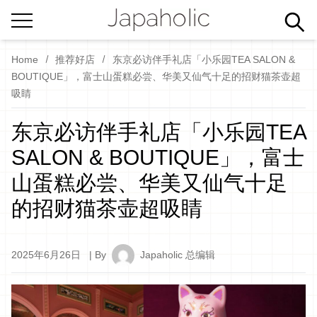
Home
推荐好店
东京必访伴手礼店「小乐园TEA SALON &
BOUTIQUE」，富士山蛋糕必尝、华美又仙气十足的招财猫茶壶超
吸睛
东京必访伴手礼店「小乐园TEA
SALON & BOUTIQUE」，富士
山蛋糕必尝、华美又仙气十足
的招财猫茶壶超吸睛
2025年6月26日
| By
Japaholic 总编辑