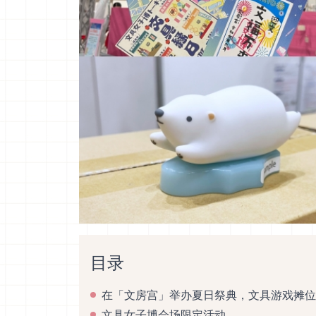
目录
在「文房宫」举办夏日祭典，文具游戏摊位
文具女子博会场限定活动