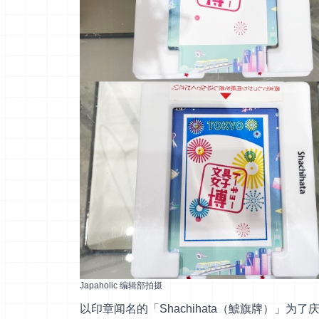
Japaholic 编辑部拍摄
以印章闻名的「Shachihata（鯱旗牌）」