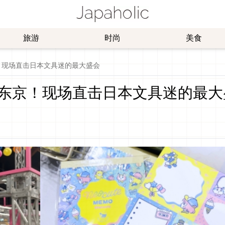
旅游
时尚
美食
！现场直击日本文具迷的最大盛会
东京！现场直击日本文具迷的最大