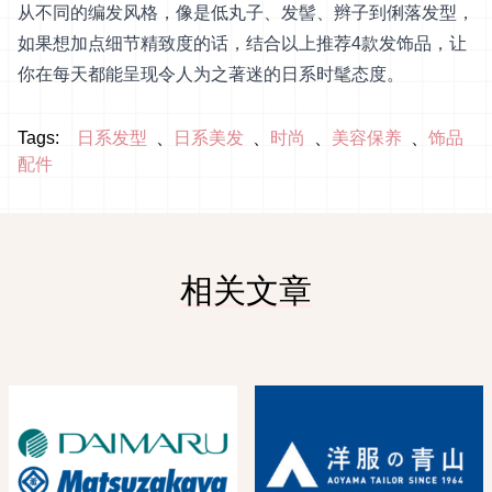
从不同的编发风格，像是低丸子、发髻、辫子到俐落发型，
如果想加点细节精致度的话，结合以上推荐4款发饰品，让
你在每天都能呈现令人为之著迷的日系时髦态度。
Tags:
日系发型
日系美发
时尚
美容保养
饰品
配件
相关文章