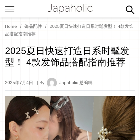
Home
饰品配件
2025夏日快速打造日系时髦发型！ 4款发饰
品搭配指南推荐
2025夏日快速打造日系时髦发
型！ 4款发饰品搭配指南推荐
2025年7月4日
| By
Japaholic 总编辑