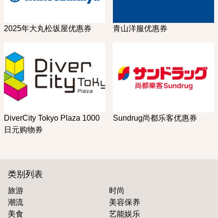
2025年大丸松坂屋优惠券
青山洋服优惠券
DiverCity Tokyo Plaza 1000
Sundrug尚都乐客优惠券
日元购物券
类别列表
旅游
时尚
潮流
美容保养
美食
艺能娱乐