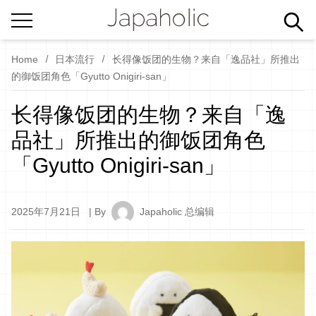
Home
日本流行
长得像饭团的生物？来自「逸品社」所推出
的御饭团角色「Gyutto Onigiri-san」
长得像饭团的生物？来自「逸
品社」所推出的御饭团角色
「Gyutto Onigiri-san」
2025年7月21日
| By
Japaholic 总编辑