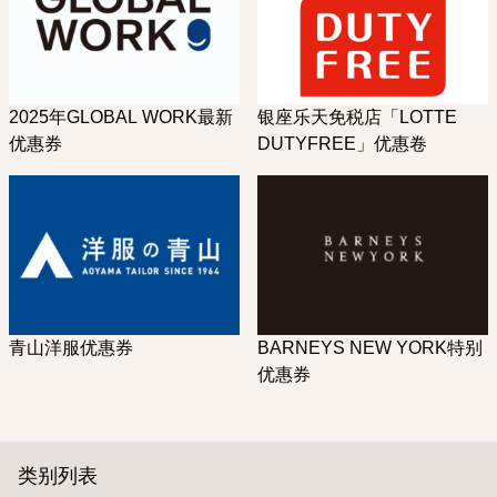
2025年GLOBAL WORK最新
银座乐天免税店「LOTTE
优惠券
DUTYFREE」优惠卷
青山洋服优惠券
BARNEYS NEW YORK特别
优惠券
类别列表