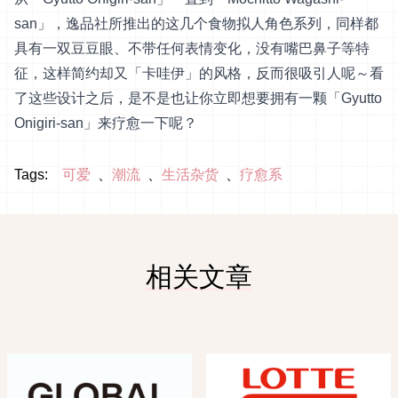
san」，逸品社所推出的这几个食物拟人角色系列，同样都
具有一双豆豆眼、不带任何表情变化，没有嘴巴鼻子等特
征，这样简约却又「卡哇伊」的风格，反而很吸引人呢～看
了这些设计之后，是不是也让你立即想要拥有一颗「Gyutto
Onigiri-san」来疗愈一下呢？
Tags:
可爱
潮流
生活杂货
疗愈系
相关文章