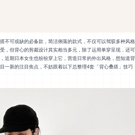
搭不可或缺的必备款，简洁俐落的款式，不仅可以驾驭多种风格
受，但背心的剪裁设计其实相当多元，除了运用单穿呈现，还可
，近期日本女生也纷纷穿上它，营造日常的外出风格，想知道背
目一新的注目焦点，不妨跟着以下总整理4套「背心叠搭」技巧