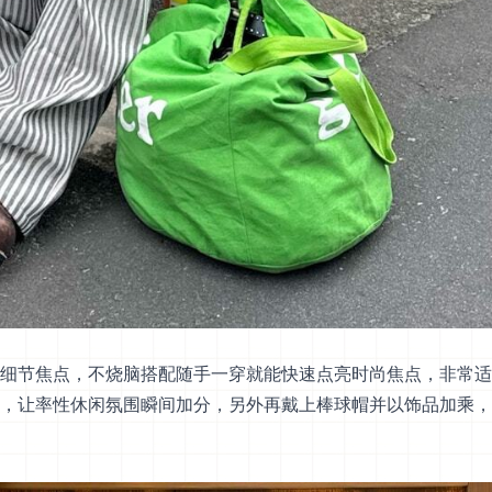
细节焦点，不烧脑搭配随手一穿就能快速点亮时尚焦点，非常适
，让率性休闲氛围瞬间加分，另外再戴上棒球帽并以饰品加乘，