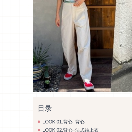
目录
LOOK 01.背心+背心
LOOK 02.背心+法式袖上衣