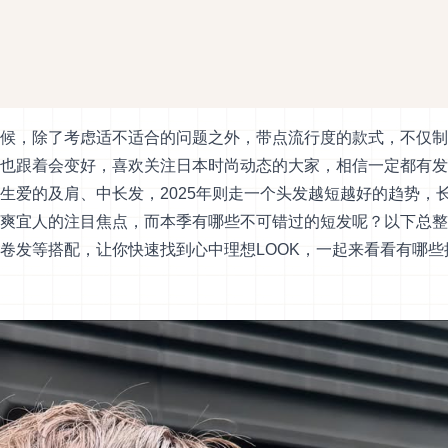
候，除了考虑适不适合的问题之外，带点流行度的款式，不仅制
也跟着会变好，喜欢关注日本时尚动态的大家，相信一定都有发
生爱的及肩、中长发，2025年则走一个头发越短越好的趋势，
爽宜人的注目焦点，而本季有哪些不可错过的短发呢？以下总整
卷发等搭配，让你快速找到心中理想LOOK，一起来看看有哪些