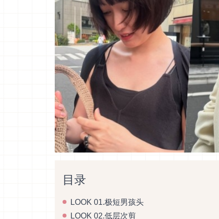
目录
LOOK 01.极短男孩头
LOOK 02.低层次剪